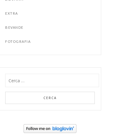
EXTRA
BEVANDE
FOTOGRAFIA