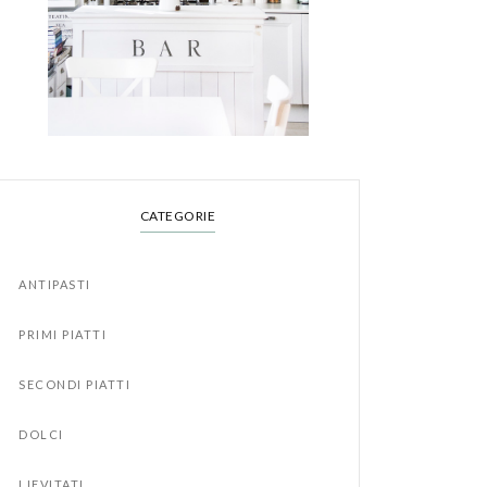
CATEGORIE
ANTIPASTI
PRIMI PIATTI
SECONDI PIATTI
DOLCI
LIEVITATI