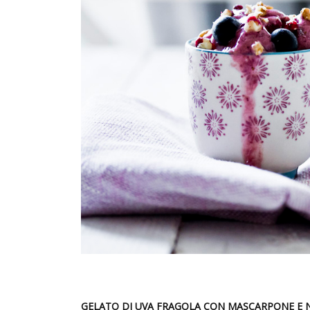
GELATO DI UVA FRAGOLA CON MASCARPONE E 