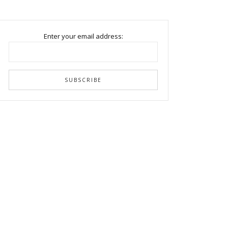
Enter your email address: