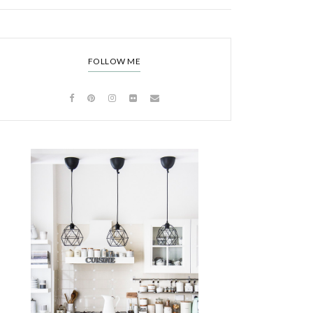
FOLLOW ME