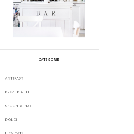
CATEGORIE
ANTIPASTI
PRIMI PIATTI
SECONDI PIATTI
DOLCI
LIEVITATI