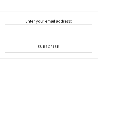
Enter your email address: