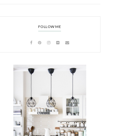
FOLLOW ME