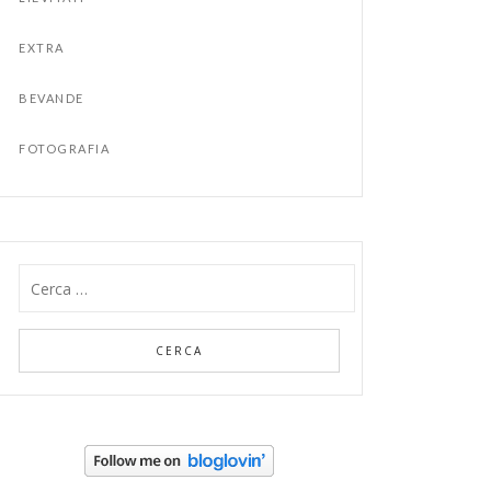
EXTRA
BEVANDE
FOTOGRAFIA