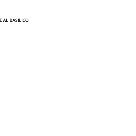
E AL BASILICO