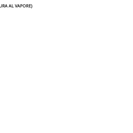
URA AL VAPORE)