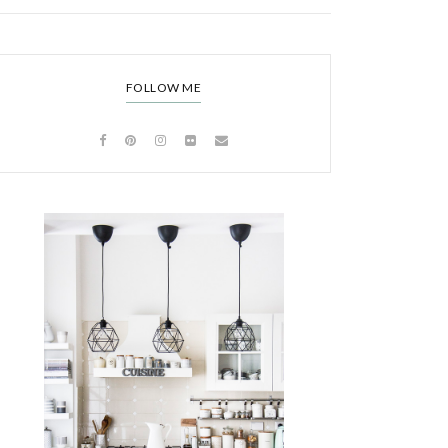
FOLLOW ME