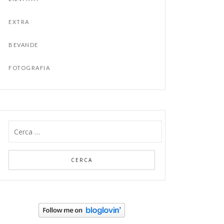
EXTRA
BEVANDE
FOTOGRAFIA