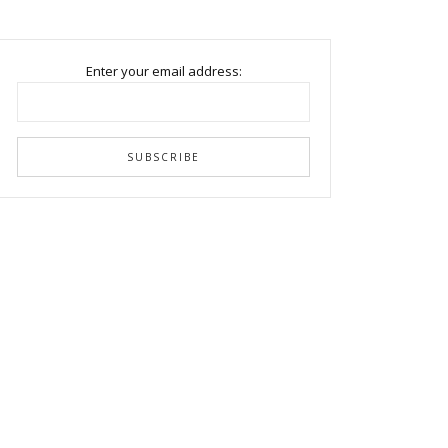
Enter your email address: