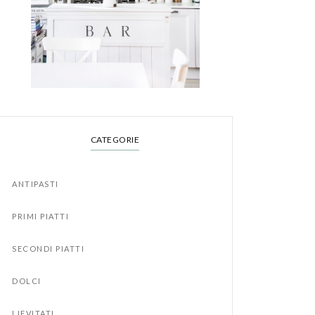
CATEGORIE
ANTIPASTI
PRIMI PIATTI
SECONDI PIATTI
DOLCI
LIEVITATI