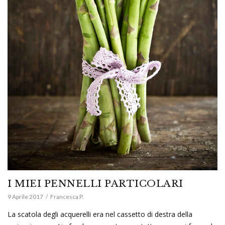
I MIEI PENNELLI PARTICOLARI
9 Aprile 2017
Francesca P.
La scatola degli acquerelli era nel cassetto di destra della