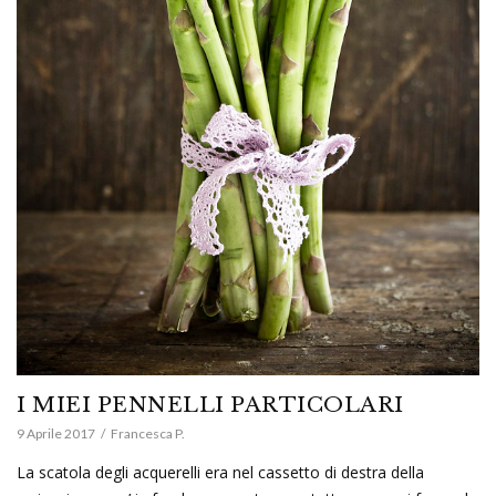
I MIEI PENNELLI PARTICOLARI
9 Aprile 2017
Francesca P.
La scatola degli acquerelli era nel cassetto di destra della