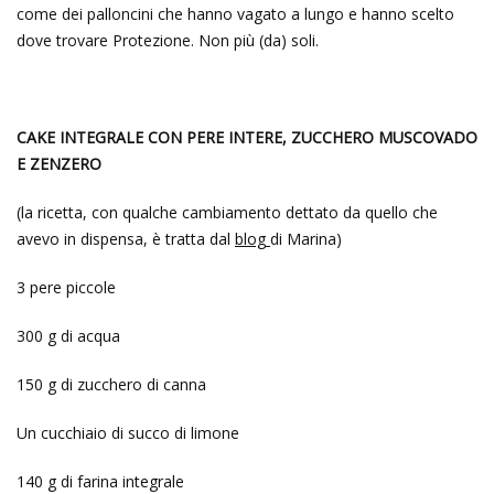
come dei palloncini che hanno vagato a lungo e hanno scelto
dove trovare Protezione. Non più (da) soli.
CAKE INTEGRALE CON PERE INTERE, ZUCCHERO MUSCOVADO
E ZENZERO
(la ricetta, con qualche cambiamento dettato da quello che
avevo in dispensa, è tratta dal
blog
di Marina)
3 pere piccole
300 g di acqua
150 g di zucchero di canna
Un cucchiaio di succo di limone
140 g di farina integrale