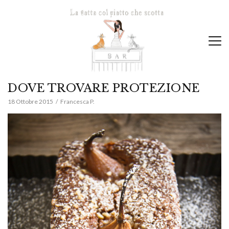
DOVE TROVARE PROTEZIONE
18 Ottobre 2015
Francesca P.