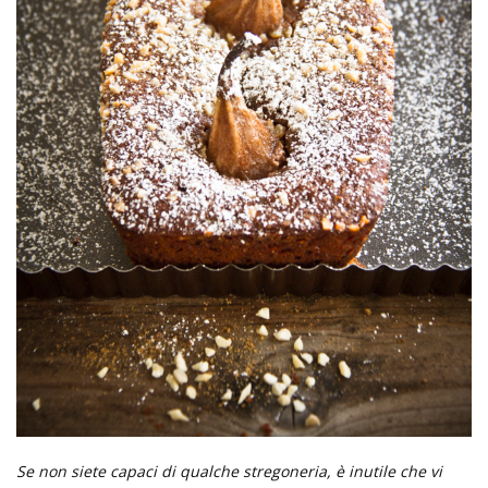
Se non siete capaci di qualche stregoneria,
è inutile che vi