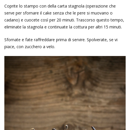
Coprite lo stampo con della carta stagnola (operazione che
serve per sfornare il cake senza che le pere si muovano o
cadano) e cuocete così per 20 minuti. Trascorso questo tempo,
eliminate la stagnola e continuate la cottura per altri 15 minuti.
Sfornate e fate raffreddare prima di servire. Spolverate, se vi
piace, con zucchero a velo.