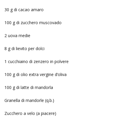
30 g di cacao amaro
100 g di zucchero muscovado
2 uova medie
8 g di lievito per dolci
1 cucchiaino di zenzero in polvere
100 g di olio extra vergine d’oliva
100 g di latte di mandorla
Granella di mandorle (q.b.)
Zucchero a velo (a piacere)