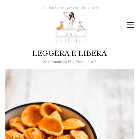
LEGGERA E LIBERA
22 Gennaio 2017
Francesca P.