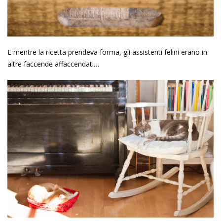
E mentre la ricetta prendeva forma, gli assistenti felini erano in
altre faccende affaccendati…