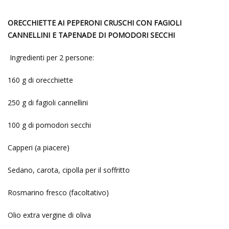
ORECCHIETTE AI PEPERONI CRUSCHI CON FAGIOLI
CANNELLINI E TAPENADE DI POMODORI SECCHI
Ingredienti per 2 persone:
160 g di orecchiette
250 g di fagioli cannellini
100 g di pomodori secchi
Capperi (a piacere)
Sedano, carota, cipolla per il soffritto
Rosmarino fresco (facoltativo)
Olio extra vergine di oliva