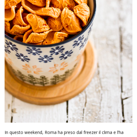
In questo weekend, Roma ha preso dal freezer il clima e l’ha