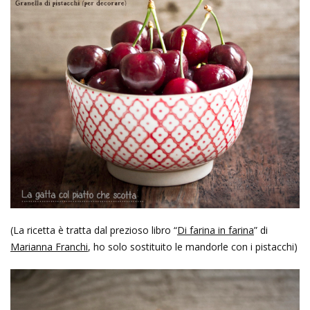
(La ricetta è tratta dal prezioso libro “
Di farina in farina
” di
Marianna Franchi
, ho solo sostituito le mandorle con i pistacchi)