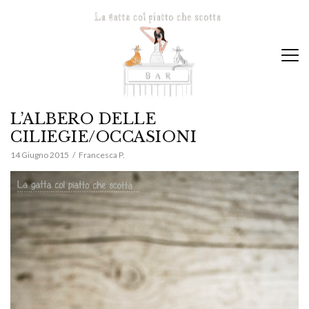
L’ALBERO DELLE
CILIEGIE/OCCASIONI
14 Giugno 2015
Francesca P.