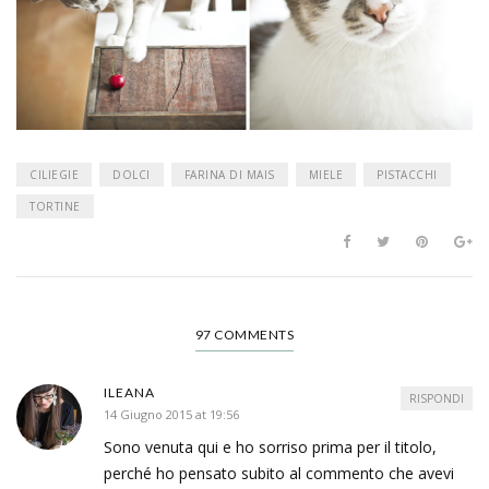
CILIEGIE
DOLCI
FARINA DI MAIS
MIELE
PISTACCHI
TORTINE
97 COMMENTS
ILEANA
RISPONDI
14 Giugno 2015 at 19:56
Sono venuta qui e ho sorriso prima per il titolo,
perché ho pensato subito al commento che avevi