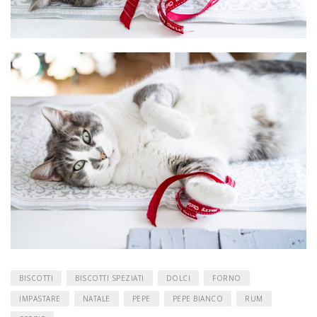
BISCOTTI
BISCOTTI SPEZIATI
DOLCI
FORNO
IMPASTARE
NATALE
PEPE
PEPE BIANCO
RUM