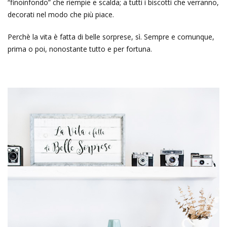
“finoinfondo” che riempie e scalda; a tutti i biscotti che verranno,
decorati nel modo che più piace.
Perchè la vita è fatta di belle sorprese, sì. Sempre e comunque,
prima o poi, nonostante tutto e per fortuna.