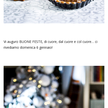
Vi auguro BUONE FESTE, di cuore, dal cuore e col cuore… ci
rivediamo domenica 6 gennaio!