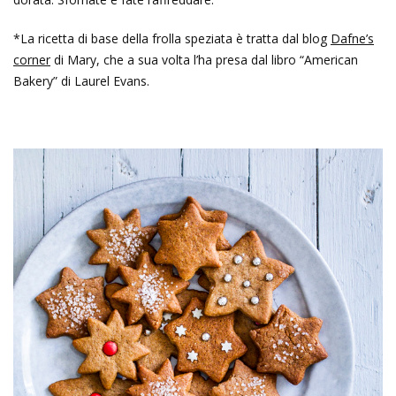
*La ricetta di base della frolla speziata è tratta dal blog
Dafne’s
corner
di Mary, che a sua volta l’ha presa dal libro “American
Bakery” di Laurel Evans.