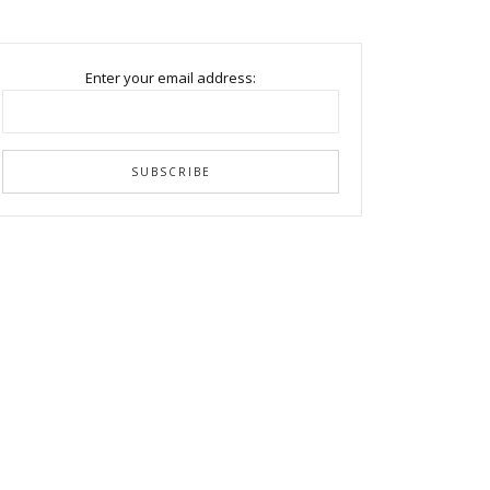
Enter your email address: