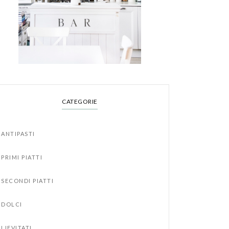
CATEGORIE
ANTIPASTI
PRIMI PIATTI
SECONDI PIATTI
DOLCI
LIEVITATI