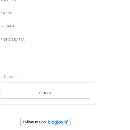
EXTRA
BEVANDE
FOTOGRAFIA