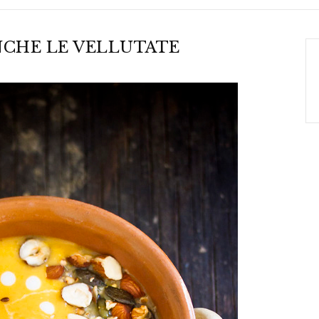
NCHE LE VELLUTATE