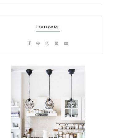
FOLLOW ME