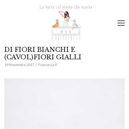
DI FIORI BIANCHI E
(CAVOL)FIORI GIALLI
19 Novembre 2017
Francesca P.