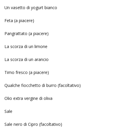
Un vasetto di yogurt bianco
Feta (a piacere)
Pangrattato (a piacere)
La scorza di un limone
La scorza di un arancio
Timo fresco (a piacere)
Qualche fiocchetto di burro (facoltativo)
Olio extra vergine di oliva
Sale
Sale nero di Cipro (facoltativo)