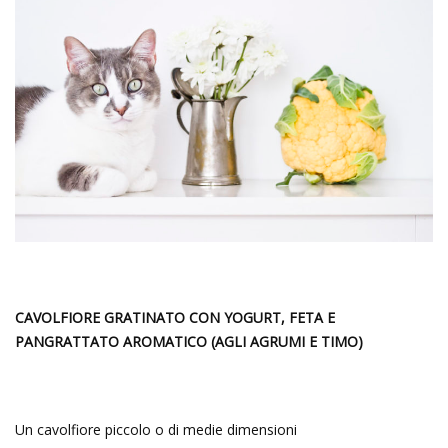
CAVOLFIORE GRATINATO CON YOGURT, FETA E
PANGRATTATO AROMATICO (AGLI AGRUMI E TIMO)
Un cavolfiore piccolo o di medie dimensioni