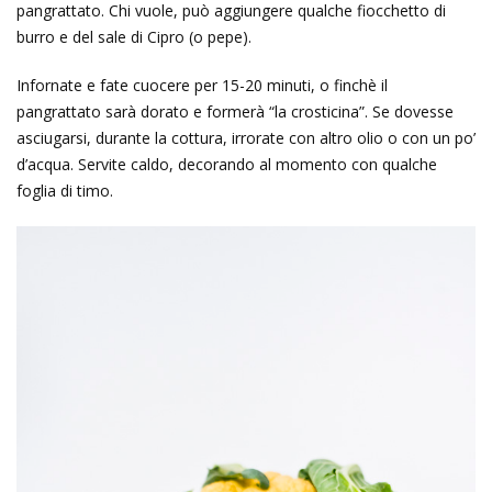
pangrattato. Chi vuole, può aggiungere qualche fiocchetto di
burro e del sale di Cipro (o pepe).
Infornate e fate cuocere per 15-20 minuti, o finchè il
pangrattato sarà dorato e formerà “la crosticina”. Se dovesse
asciugarsi, durante la cottura, irrorate con altro olio o con un po’
d’acqua. Servite caldo, decorando al momento con qualche
foglia di timo.