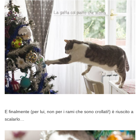
E finalmente (per lui, non per i rami che sono crollati!) è riuscito a
scalarlo…