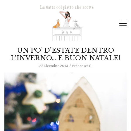
UN PO’ D’ESTATE DENTRO
L’INVERNO… E BUON NATALE!
22 Dicembre 2013
Francesca P.