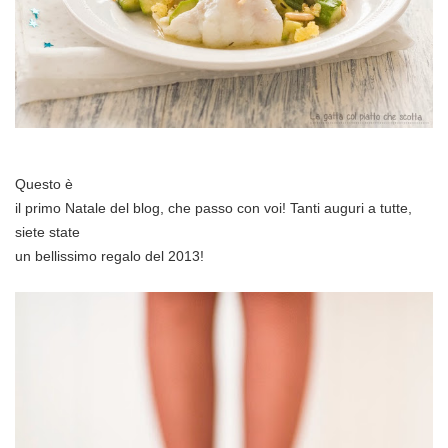
Questo è
il primo Natale del blog, che passo con voi! Tanti auguri a tutte,
siete state
un bellissimo regalo del 2013!