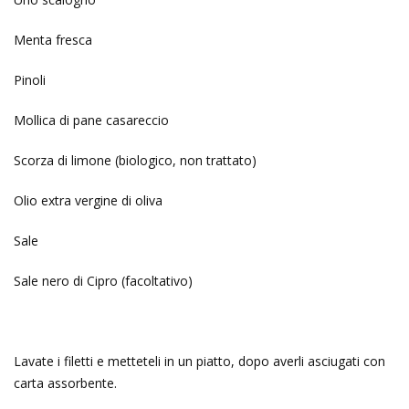
Menta fresca
Pinoli
Mollica di pane casareccio
Scorza di limone (biologico, non trattato)
Olio extra vergine di oliva
Sale
Sale nero di Cipro (facoltativo)
Lavate i filetti e metteteli in un piatto, dopo averli asciugati con
carta assorbente.