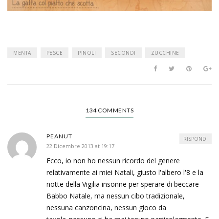
MENTA
PESCE
PINOLI
SECONDI
ZUCCHINE
134 COMMENTS
PEANUT
RISPONDI
22 Dicembre 2013 at 19:17
Ecco, io non ho nessun ricordo del genere
relativamente ai miei Natali, giusto l'albero l'8 e la
notte della Vigilia insonne per sperare di beccare
Babbo Natale, ma nessun cibo tradizionale,
nessuna canzoncina, nessun gioco da