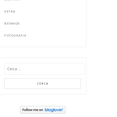
EXTRA
BEVANDE
FOTOGRAFIA