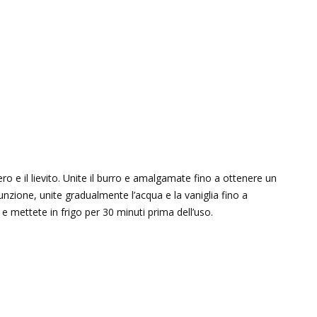
ro e il lievito. Unite il burro e amalgamate fino a ottenere un
funzione, unite gradualmente l’acqua e la vaniglia fino a
 e mettete in frigo per 30 minuti prima dell’uso.