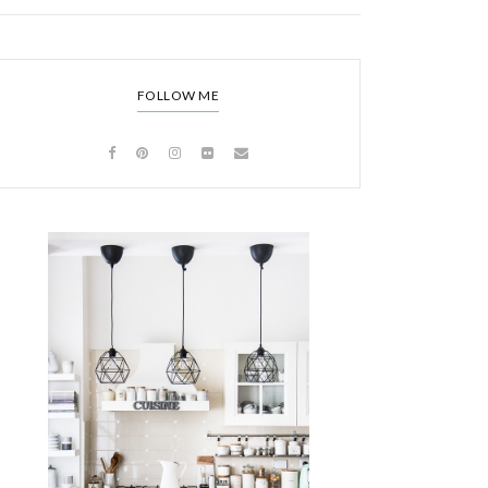
FOLLOW ME