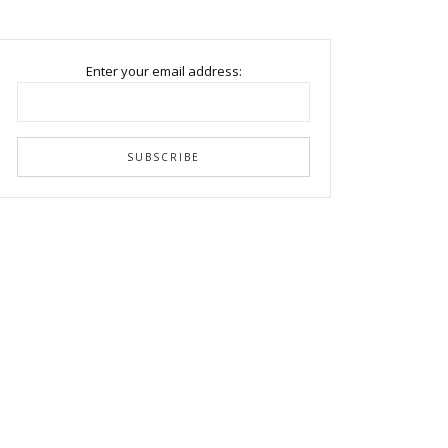
Enter your email address: