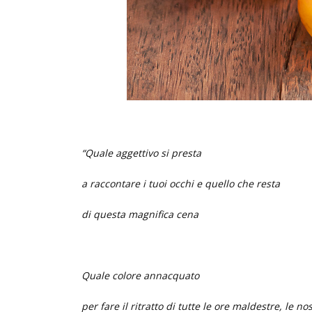
“Quale aggettivo si presta
a raccontare i tuoi occhi e quello che resta
di questa magnifica cena
Quale colore annacquato
per fare il ritratto di tutte le ore maldestre, le no