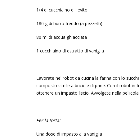
1/4 di cucchiaino di lievito
180 g di burro freddo (a pezzetti)
80 ml di acqua ghiacciata
1 cucchiaino di estratto di vaniglia
Lavorate nel robot da cucina la farina con lo zucche
composto simile a briciole di pane. Con il robot in 
ottenere un impasto liscio. Avvolgete nella pellicola
Per la torta:
Una dose di impasto alla vaniglia