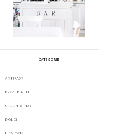
CATEGORIE
ANTIPASTI
PRIMI PIATTI
SECONDI PIATTI
DOLCI
LIEVITATI