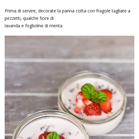
Prima di servire, decorate la panna cotta con fragole tagliate a
pezzetti, qualche fiore di
lavanda e foglioline di menta.