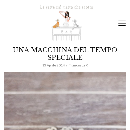
UNA MACCHINA DEL TEMPO
SPECIALE
13 Aprile 2014
Francesca P.