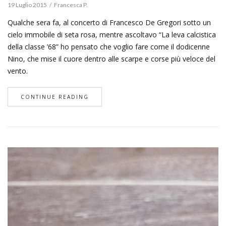
19 Luglio 2015
Francesca P.
Qualche sera fa, al concerto di Francesco De Gregori sotto un
cielo immobile di seta rosa, mentre ascoltavo “La leva calcistica
della classe ’68” ho pensato che voglio fare come il dodicenne
Nino, che mise il cuore dentro alle scarpe e corse più veloce del
vento.
CONTINUE READING