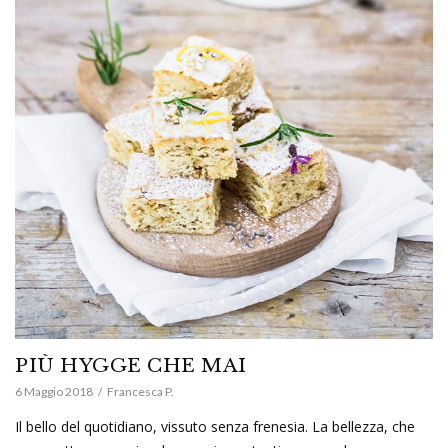
PIÙ HYGGE CHE MAI
6 Maggio 2018
Francesca P.
Il bello del quotidiano, vissuto senza frenesia. La bellezza, che