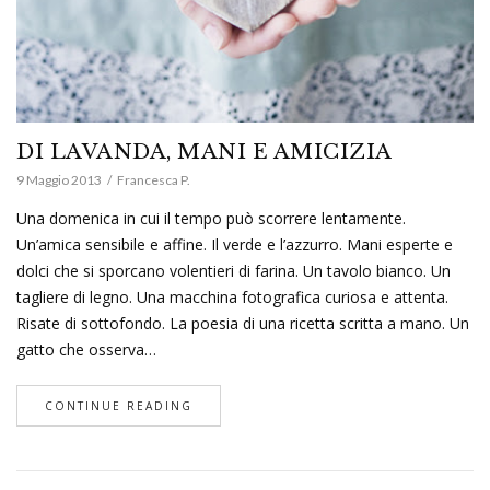
DI LAVANDA, MANI E AMICIZIA
9 Maggio 2013
Francesca P.
Una domenica in cui il tempo può scorrere lentamente.
Un’amica sensibile e affine. Il verde e l’azzurro. Mani esperte e
dolci che si sporcano volentieri di farina. Un tavolo bianco. Un
tagliere di legno. Una macchina fotografica curiosa e attenta.
Risate di sottofondo. La poesia di una ricetta scritta a mano. Un
gatto che osserva…
CONTINUE READING