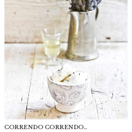
CORRENDO CORRENDO…