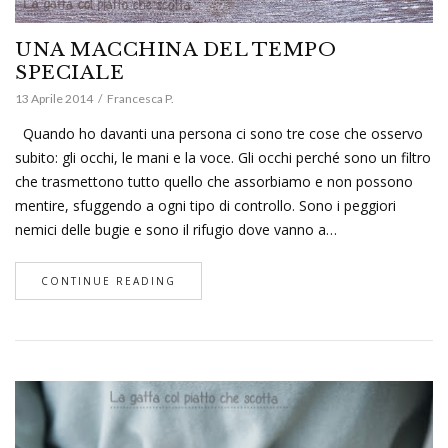
UNA MACCHINA DEL TEMPO
SPECIALE
13 Aprile 2014
Francesca P.
Quando ho davanti una persona ci sono tre cose che osservo
subito: gli occhi, le mani e la voce. Gli occhi perché sono un filtro
che trasmettono tutto quello che assorbiamo e non possono
mentire, sfuggendo a ogni tipo di controllo. Sono i peggiori
nemici delle bugie e sono il rifugio dove vanno a…
CONTINUE READING