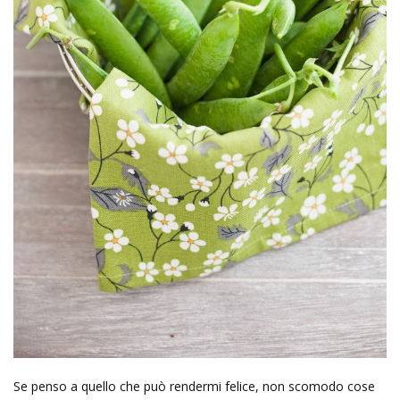
Se penso a quello che può rendermi felice, non scomodo cose