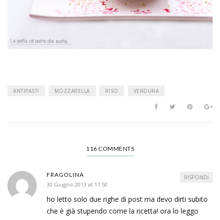
ANTIPASTI
MOZZARELLA
RISO
VERDURA
116 COMMENTS
FRAGOLINA
RISPONDI
30 Giugno 2013 at 17:50
ho letto solo due righe di post ma devo dirti subito
che è già stupendo come la ricetta! ora lo leggo