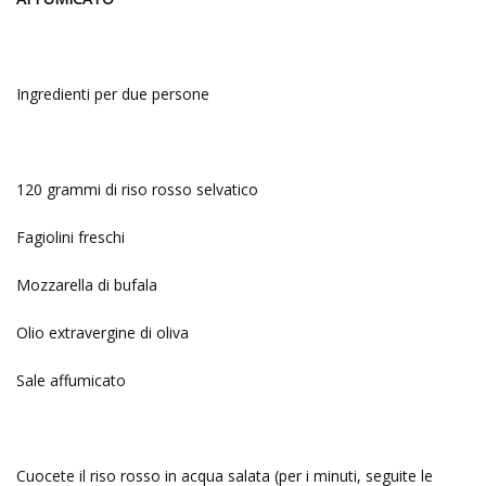
Ingredienti per due persone
120 grammi di riso rosso selvatico
Fagiolini freschi
Mozzarella di bufala
Olio extravergine di oliva
Sale affumicato
Cuocete il riso rosso in acqua salata (per i minuti, seguite le