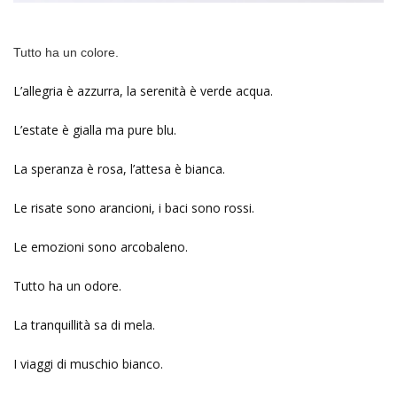
Tutto ha un colore.
L’allegria è azzurra, la serenità è verde acqua.
L’estate è gialla ma pure blu.
La speranza è rosa, l’attesa è bianca.
Le risate sono arancioni, i baci sono rossi.
Le emozioni sono arcobaleno.
Tutto ha un odore.
La tranquillità sa di mela.
I viaggi di muschio bianco.