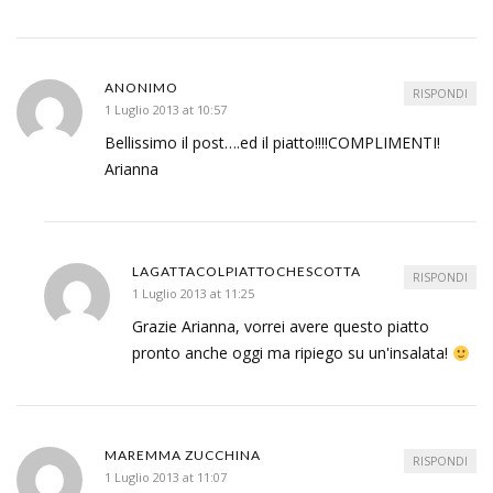
ANONIMO
RISPONDI
1 Luglio 2013 at 10:57
Bellissimo il post….ed il piatto!!!!COMPLIMENTI!
Arianna
LAGATTACOLPIATTOCHESCOTTA
RISPONDI
1 Luglio 2013 at 11:25
Grazie Arianna, vorrei avere questo piatto
pronto anche oggi ma ripiego su un'insalata!
MAREMMA ZUCCHINA
RISPONDI
1 Luglio 2013 at 11:07