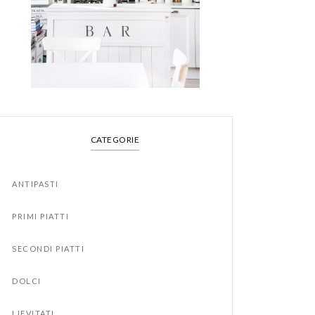
CATEGORIE
ANTIPASTI
PRIMI PIATTI
SECONDI PIATTI
DOLCI
LIEVITATI