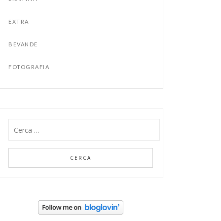
EXTRA
BEVANDE
FOTOGRAFIA