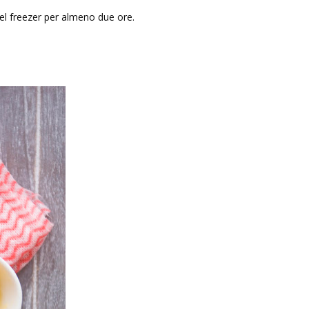
 nel freezer per almeno due ore.