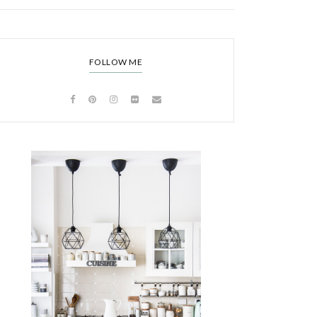
FOLLOW ME