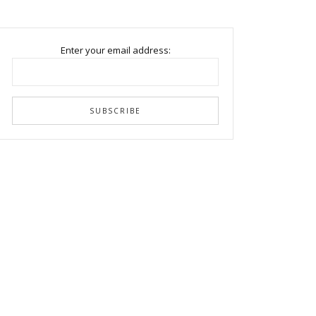
Enter your email address: