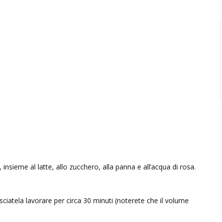
, insieme al latte, allo zucchero, alla panna e all’acqua di rosa.
sciatela lavorare per circa 30 minuti (noterete che il volume