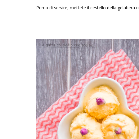
Prima di servire, mettete il cestello della gelatiera