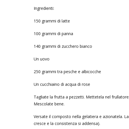
Ingredienti:
150 grammi di latte
100 grammi di panna
140 grammi di zucchero bianco
Un uovo
250 grammi tra pesche e albicocche
Un cucchiaino di acqua di rose
Tagliate la frutta a pezzetti. Mettetela nel frullatore
Mescolate bene.
Versate il composto nella gelatiera e azionatela. La
cresce e la consistenza si addensa).