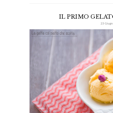
IL PRIMO GELAT
23 Giugn