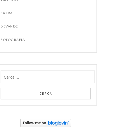
EXTRA
BEVANDE
FOTOGRAFIA