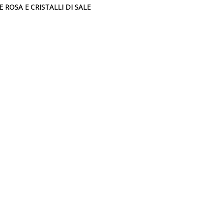
ROSA E CRISTALLI DI SALE