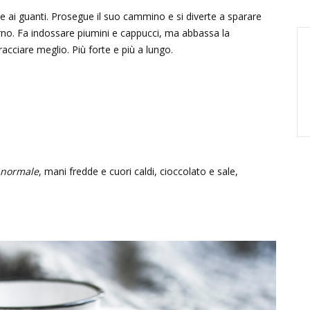
 ai guanti. Prosegue il suo cammino e si diverte a sparare
orno. Fa indossare piumini e cappucci, ma abbassa la
acciare meglio. Più forte e più a lungo.
normale
, mani fredde e cuori caldi, cioccolato e sale,