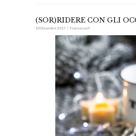
(SOR)RIDERE CON GLI OC
10 Dicembre 2017
Francesca P.