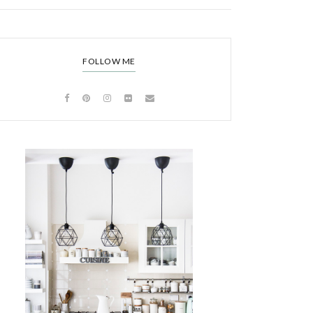
FOLLOW ME