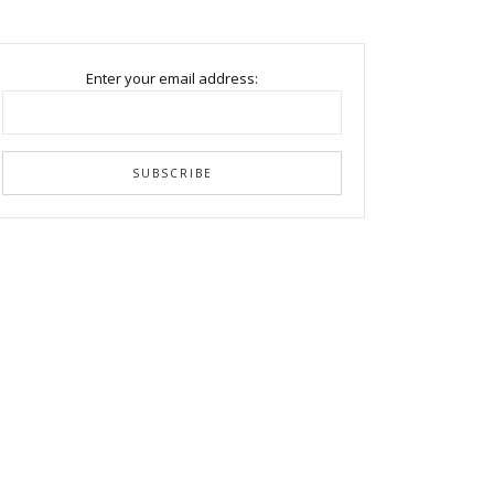
Enter your email address: