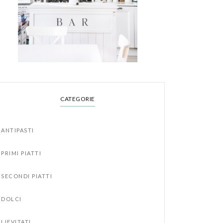
CATEGORIE
ANTIPASTI
PRIMI PIATTI
SECONDI PIATTI
DOLCI
LIEVITATI