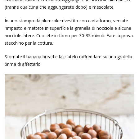
(tranne qualcuna che aggiungerete dopo) e mescolate.
In uno stampo da plumcake rivestito con carta forno, versate
l’impasto e mettete in superficie la granella di nocciole e alcune
nocciole intere. Cuocete in forno per 30-35 minuti. Fate la prova
stecchino per la cottura.
Sfornate il banana bread e lasciatelo raffreddare su una gratella
prima di affettarlo.