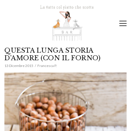
QUESTA LUNGA STORIA
D’AMORE (CON IL FORNO)
13 Dicembre 2015
Francesca P.