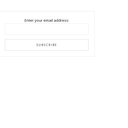
Enter your email address: