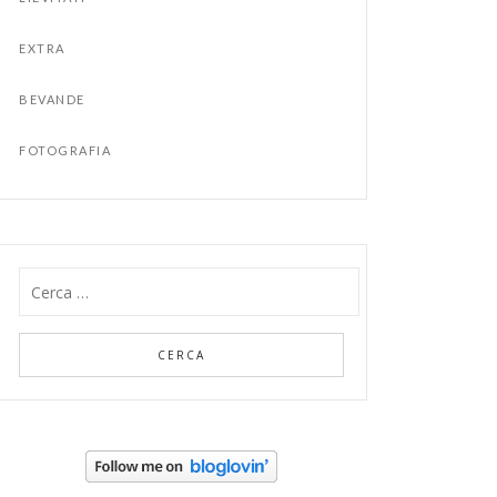
EXTRA
BEVANDE
FOTOGRAFIA