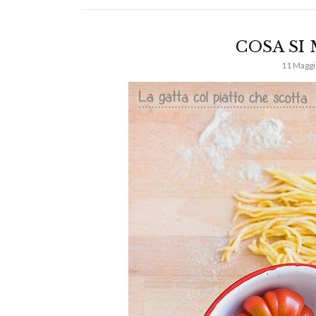
COSA SI
11 Maggi