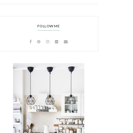
FOLLOW ME