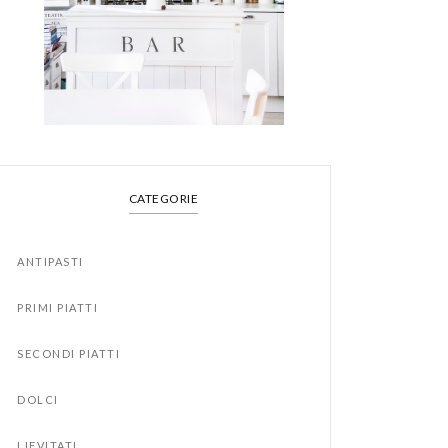
CATEGORIE
ANTIPASTI
PRIMI PIATTI
SECONDI PIATTI
DOLCI
LIEVITATI