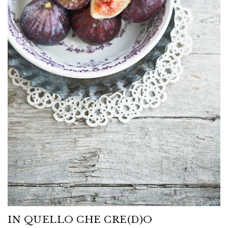
IN QUELLO CHE CRE(D)O