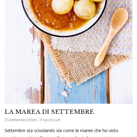
LA MAREA DI SETTEMBRE
21 Settembre 2018
Francesca P.
Settembre sta scivolando via come le maree che ho visto