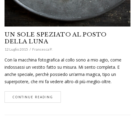
UN SOLE SPEZIATO AL POSTO
DELLA LUNA
12 Luglio 2015
Francesca P.
Con la macchina fotografica al collo sono a mio agio, come
indossassi un vestito fatto su misura. Mi sento completa. E
anche speciale, perchè possiedo un’arma magica, tipo un
superpotere, che mi fa vedere altro-di più-meglio-oltre.
CONTINUE READING