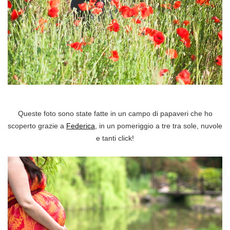
Queste foto sono state fatte in un campo di papaveri che ho
scoperto grazie a
Federica
, in un pomeriggio a tre tra sole, nuvole
e tanti click!