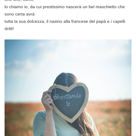
lo chiamo io, da cui prestissimo nascerà un bel maschietto che
sono certa avrà
tutta la sua dolcezza, il nasino alla francese del papà e i capelli
dritti!