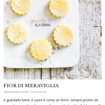
FIOR DI MERAVIGLIA
18 Novembre 2018
Francesca P.
A guardarlo bene, il cuore è come un forno: sempre pronto ad