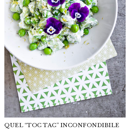
QUEL “TOC TAC” INCONFONDIBILE