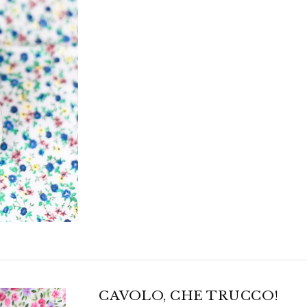
CAVOLO, CHE TRUCCO!