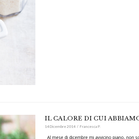
IL CALORE DI CUI ABBIA
14 Dicembre 2014
Francesca P.
Al mese di dicembre mi avvicino piano, non so 