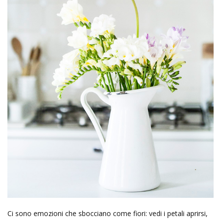
Ci sono emozioni che sbocciano come fiori: vedi i petali aprirsi,