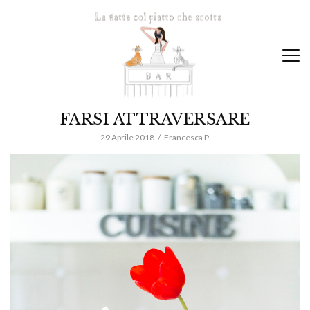
FARSI ATTRAVERSARE
29 Aprile 2018
Francesca P.