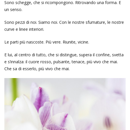
Sono schegge, che si ricompongono. Ritrovando una forma. E
un senso.
Sono pezzi di noi. Siamo noi. Con le nostre sfumature, le nostre
curve e linee interiori.
Le parti più nascoste. Più vere. Riunite, vicine.
E lui, al centro di tutto, che si distingue, supera il confine, svetta
e s’innalza: il cuore rosso, pulsante, tenace, più vivo che mai.
Che sa di esserlo, più vivo che mai.