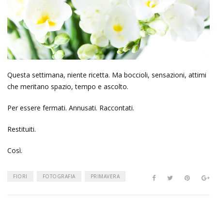
Questa settimana, niente ricetta. Ma boccioli, sensazioni, attimi
che meritano spazio, tempo e ascolto.
Per essere fermati. Annusati. Raccontati.
Restituiti.
Così.
FIORI
FOTOGRAFIA
PRIMAVERA