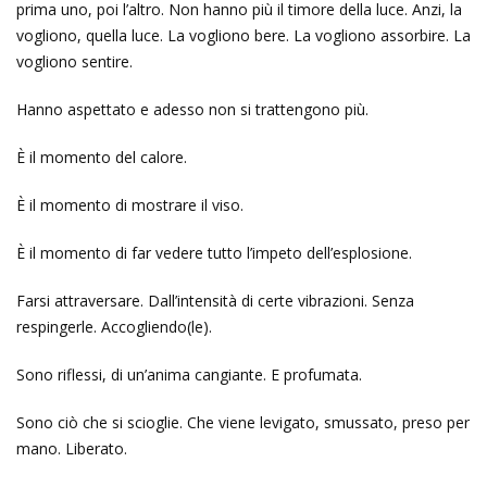
prima uno, poi l’altro. Non hanno più il timore della luce. Anzi, la
vogliono, quella luce. La vogliono bere. La vogliono assorbire. La
vogliono sentire.
Hanno aspettato e adesso non si trattengono più.
È il momento del calore.
È il momento di mostrare il viso.
È il momento di far vedere tutto l’impeto dell’esplosione.
Farsi attraversare. Dall’intensità di certe vibrazioni. Senza
respingerle. Accogliendo(le).
Sono riflessi, di un’anima cangiante. E profumata.
Sono ciò che si scioglie. Che viene levigato, smussato, preso per
mano. Liberato.