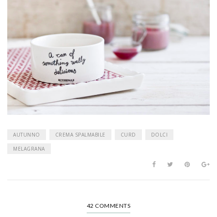
AUTUNNO
CREMA SPALMABILE
CURD
DOLCI
MELAGRANA
42 COMMENTS