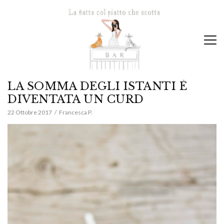
LA SOMMA DEGLI ISTANTI È
DIVENTATA UN CURD
22 Ottobre 2017
Francesca P.