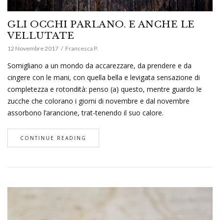
GLI OCCHI PARLANO. E ANCHE LE
VELLUTATE
12 Novembre 2017
Francesca P.
Somigliano a un mondo da accarezzare, da prendere e da
cingere con le mani, con quella bella e levigata sensazione di
completezza e rotondità: penso (a) questo, mentre guardo le
zucche che colorano i giorni di novembre e dal novembre
assorbono l’arancione, trat-tenendo il suo calore.
CONTINUE READING