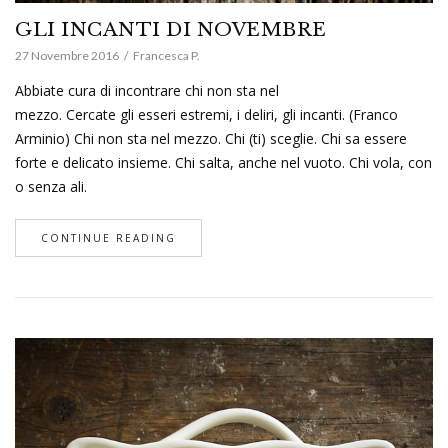
GLI INCANTI DI NOVEMBRE
27 Novembre 2016
Francesca P.
Abbiate cura di incontrare chi non sta nel
mezzo. Cercate gli esseri estremi, i deliri, gli incanti. (Franco
Arminio) Chi non sta nel mezzo. Chi (ti) sceglie. Chi sa essere
forte e delicato insieme. Chi salta, anche nel vuoto. Chi vola, con
o senza ali.
CONTINUE READING