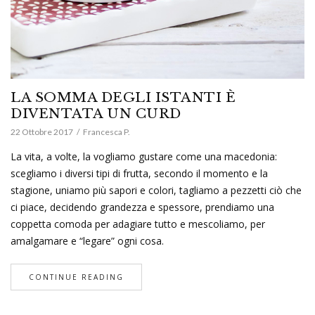
LA SOMMA DEGLI ISTANTI È
DIVENTATA UN CURD
22 Ottobre 2017
Francesca P.
La vita, a volte, la vogliamo gustare come una macedonia:
scegliamo i diversi tipi di frutta, secondo il momento e la
stagione, uniamo più sapori e colori, tagliamo a pezzetti ciò che
ci piace, decidendo grandezza e spessore, prendiamo una
coppetta comoda per adagiare tutto e mescoliamo, per
amalgamare e “legare” ogni cosa.
CONTINUE READING