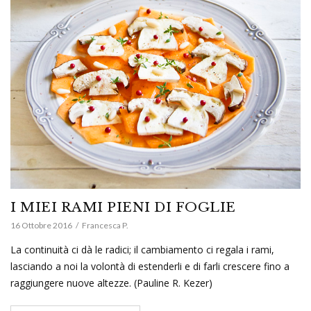
I MIEI RAMI PIENI DI FOGLIE
16 Ottobre 2016
Francesca P.
La continuità ci dà le radici; il cambiamento ci regala i rami,
lasciando a noi la volontà di estenderli e di farli crescere fino a
raggiungere nuove altezze. (Pauline R. Kezer)