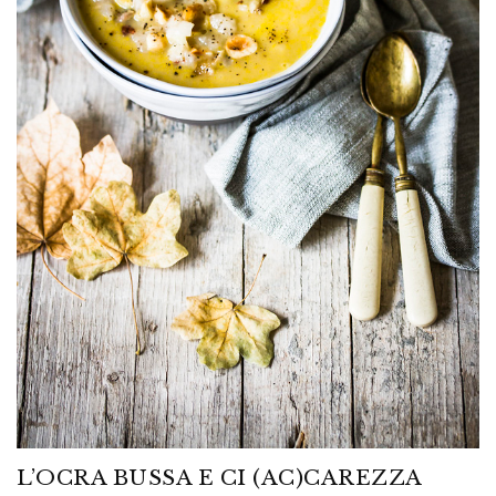
L’OCRA BUSSA E CI (AC)CAREZZA