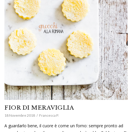
FIOR DI MERAVIGLIA
18 Novembre 2018
Francesca P.
A guardarlo bene, il cuore è come un forno: sempre pronto ad