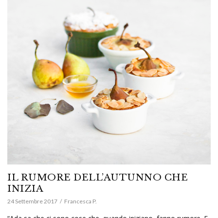
IL RUMORE DELL’AUTUNNO CHE
INIZIA
24 Settembre 2017
Francesca P.