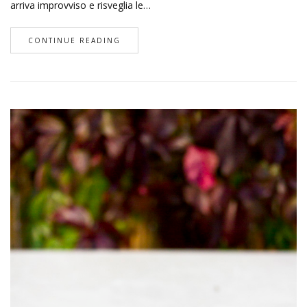
arriva improvviso e risveglia le…
CONTINUE READING