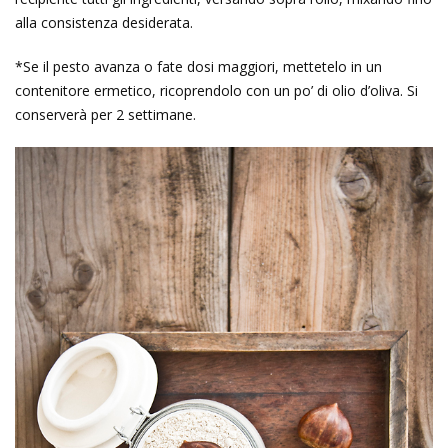
alla consistenza desiderata.
*Se il pesto avanza o fate dosi maggiori, mettetelo in un
contenitore ermetico, ricoprendolo con un po’ di olio d’oliva. Si
conserverà per 2 settimane.