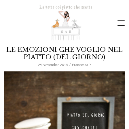
LE EMOZIONI CHE VOGLIO NEL
PIATTO (DEL GIORNO)
29 Novembre 2015
Francesca P.