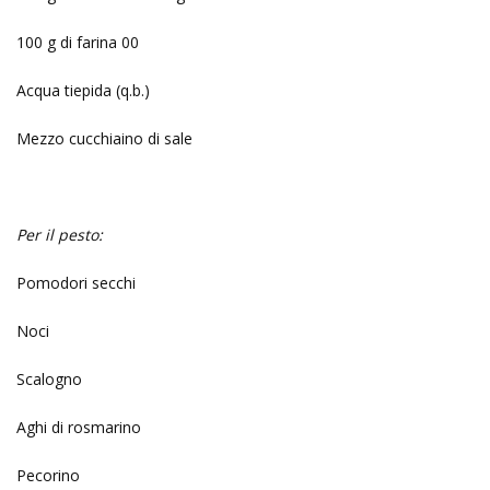
100 g di farina 00
Acqua tiepida (q.b.)
Mezzo cucchiaino di sale
Per il pesto:
Pomodori secchi
Noci
Scalogno
Aghi di rosmarino
Pecorino