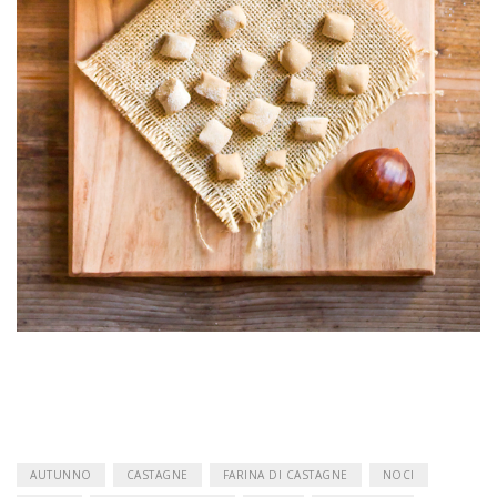
AUTUNNO
CASTAGNE
FARINA DI CASTAGNE
NOCI