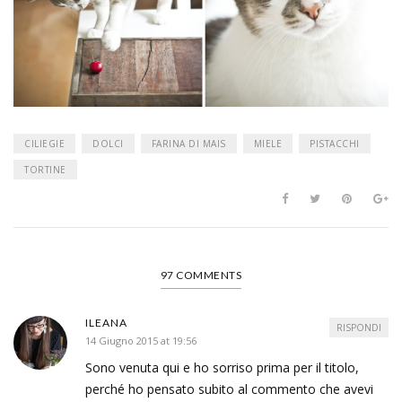
CILIEGIE
DOLCI
FARINA DI MAIS
MIELE
PISTACCHI
TORTINE
97 COMMENTS
ILEANA
RISPONDI
14 Giugno 2015 at 19:56
Sono venuta qui e ho sorriso prima per il titolo,
perché ho pensato subito al commento che avevi