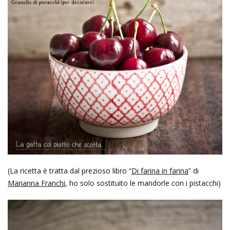
(La ricetta è tratta dal prezioso libro “
Di farina in farina
” di
Marianna Franchi
, ho solo sostituito le mandorle con i pistacchi)