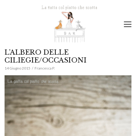
L’ALBERO DELLE
CILIEGIE/OCCASIONI
14 Giugno 2015
Francesca P.