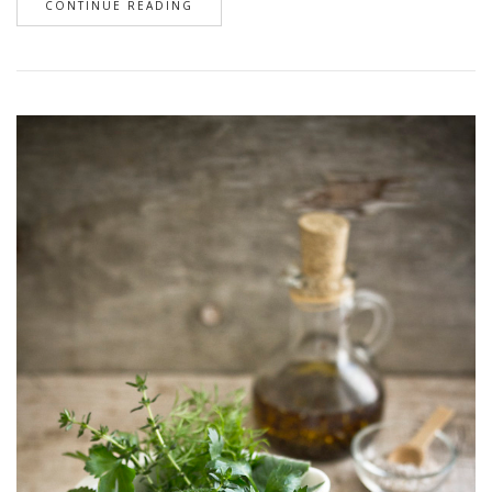
CONTINUE READING