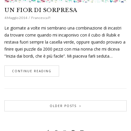
UN FIOR DI SORPRESA
4 Maggio 2014
Francesca P.
Le giornate a volte mi sembrano una combinazione di incastri
da trovare come quando mi incaponivo con il cubo di Rubik e
restava fuori sempre la casella verde, oppure quando provavo a
finire quei puzzle da 2000 pezzi con mia nonna che mi diceva
“Inizia dai bordi, che è più facile”. Mi piaceva farli seduta…
CONTINUE READING
OLDER POSTS