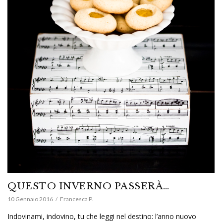
QUESTO INVERNO PASSERÀ…
10 Gennaio 2016
Francesca P.
Indovinami, indovino, tu che leggi nel destino: l’anno nuovo