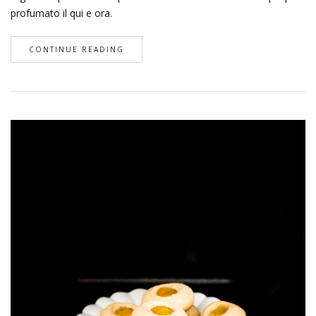
profumato il qui e ora.
CONTINUE READING