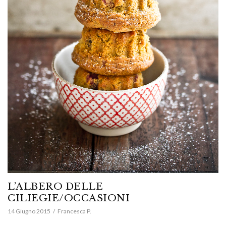
L’ALBERO DELLE
CILIEGIE/OCCASIONI
14 Giugno 2015
Francesca P.