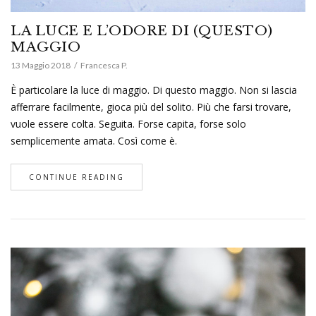
LA LUCE E L’ODORE DI (QUESTO)
MAGGIO
13 Maggio 2018
Francesca P.
È particolare la luce di maggio. Di questo maggio. Non si lascia
afferrare facilmente, gioca più del solito. Più che farsi trovare,
vuole essere colta. Seguita. Forse capita, forse solo
semplicemente amata. Così come è.
CONTINUE READING