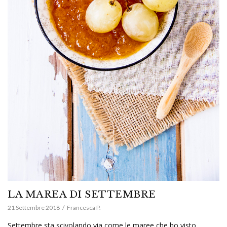
LA MAREA DI SETTEMBRE
21 Settembre 2018
Francesca P.
Settembre sta scivolando via come le maree che ho visto