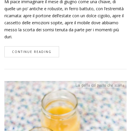
Mi piace immaginare il mese di giugno come una chiave, di
quelle un po’ antiche e robuste, in ferro battuto, con l’estremità
ricamata: apre il portone dell’estate con un dolce cigolio, apre il
cassetto delle emozioni sopite, apre il mobile dove abbiamo
messo la scorta dei sorrisi tenuta da parte per i momenti più
duri.
CONTINUE READING