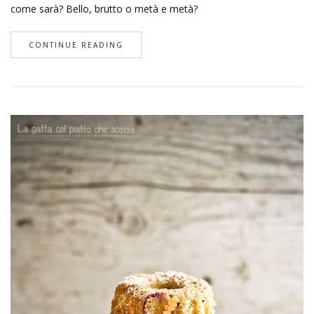
come sarà? Bello, brutto o metà e metà?
CONTINUE READING