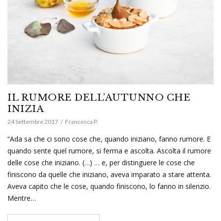
IL RUMORE DELL’AUTUNNO CHE
INIZIA
24 Settembre 2017
Francesca P.
“Ada sa che ci sono cose che, quando iniziano, fanno rumore. E
quando sente quel rumore, si ferma e ascolta. Ascolta il rumore
delle cose che iniziano. (…) … e, per distinguere le cose che
finiscono da quelle che iniziano, aveva imparato a stare attenta.
Aveva capito che le cose, quando finiscono, lo fanno in silenzio.
Mentre…