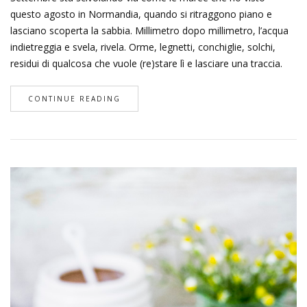
questo agosto in Normandia, quando si ritraggono piano e
lasciano scoperta la sabbia. Millimetro dopo millimetro, l’acqua
indietreggia e svela, rivela. Orme, legnetti, conchiglie, solchi,
residui di qualcosa che vuole (re)stare lì e lasciare una traccia.
CONTINUE READING