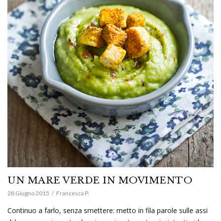
UN MARE VERDE IN MOVIMENTO
28 Giugno 2015
Francesca P.
Continuo a farlo, senza smettere: metto in fila parole sulle assi