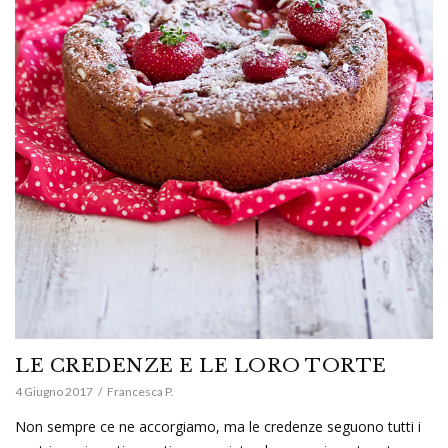
LE CREDENZE E LE LORO TORTE
4 Giugno 2017
Francesca P.
Non sempre ce ne accorgiamo, ma le credenze seguono tutti i