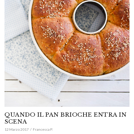
QUANDO IL PAN BRIOCHE ENTRA IN
SCENA
12 Marzo 2017
Francesca P.