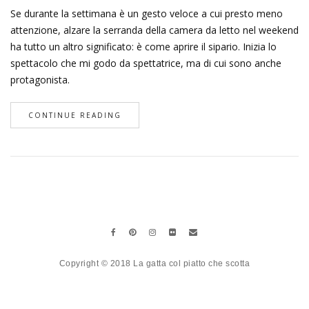
Se durante la settimana è un gesto veloce a cui presto meno
attenzione, alzare la serranda della camera da letto nel weekend
ha tutto un altro significato: è come aprire il sipario. Inizia lo
spettacolo che mi godo da spettatrice, ma di cui sono anche
protagonista.
CONTINUE READING
Copyright © 2018 La gatta col piatto che scotta