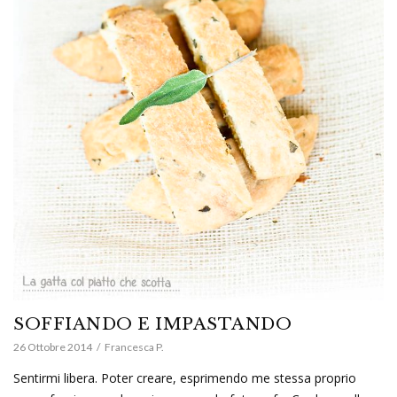
SOFFIANDO E IMPASTANDO
26 Ottobre 2014
Francesca P.
Sentirmi libera. Poter creare, esprimendo me stessa proprio