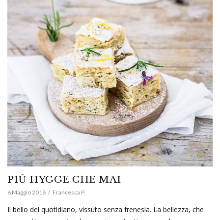
PIÙ HYGGE CHE MAI
6 Maggio 2018
Francesca P.
Il bello del quotidiano, vissuto senza frenesia. La bellezza, che