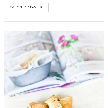
CONTINUE READING