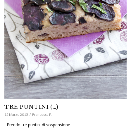
TRE PUNTINI (…)
15 Marzo 2015
Francesca P.
Prendo tre puntini di sospensione.