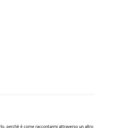
rlo, perchè è come raccontarmi attraverso un altro