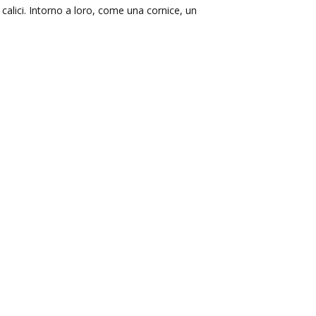
 calici. Intorno a loro, come una cornice, un