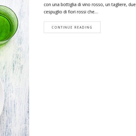
con una bottiglia di vino rosso, un tagliere, due
cespuglio di fiori rossi che…
CONTINUE READING