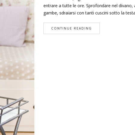
entrare a tutte le ore. Sprofondare nel divano,
gambe, sdraiarsi con tanti cuscini sotto la test
CONTINUE READING