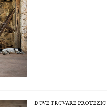
DOVE TROVARE PROTEZI