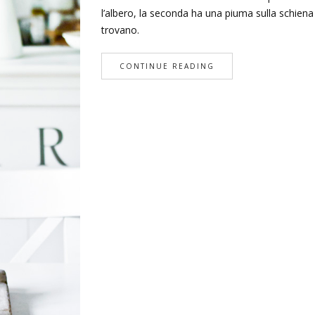
l’albero, la seconda ha una piuma sulla schiena 
trovano.
CONTINUE READING