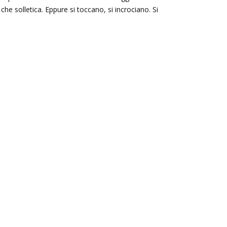
che solletica. Eppure si toccano, si incrociano. Si