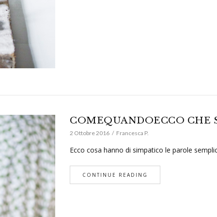
COMEQUANDOECCO CHE SI
2 Ottobre 2016
Francesca P.
Ecco cosa hanno di simpatico le parole sempli
CONTINUE READING