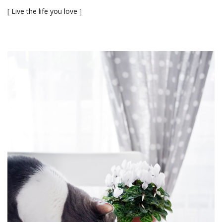
[ Live the life you love ]