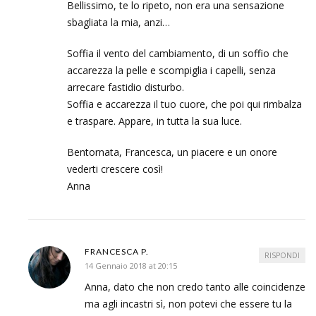
Bellissimo, te lo ripeto, non era una sensazione
sbagliata la mia, anzi…
Soffia il vento del cambiamento, di un soffio che
accarezza la pelle e scompiglia i capelli, senza
arrecare fastidio disturbo.
Soffia e accarezza il tuo cuore, che poi qui rimbalza
e traspare. Appare, in tutta la sua luce.
Bentornata, Francesca, un piacere e un onore
vederti crescere così!
Anna
FRANCESCA P.
RISPONDI
14 Gennaio 2018 at 20:15
Anna, dato che non credo tanto alle coincidenze
ma agli incastri sì, non potevi che essere tu la