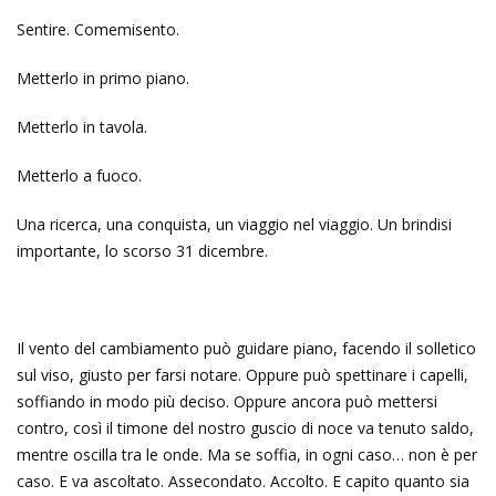
Sentire. Comemisento.
Metterlo in primo piano.
Metterlo in tavola.
Metterlo a fuoco.
Una ricerca, una conquista, un viaggio nel viaggio. Un brindisi
importante, lo scorso 31 dicembre.
Il vento del cambiamento può guidare piano, facendo il solletico
sul viso, giusto per farsi notare. Oppure può spettinare i capelli,
soffiando in modo più deciso. Oppure ancora può mettersi
contro, così il timone del nostro guscio di noce va tenuto saldo,
mentre oscilla tra le onde. Ma se soffia, in ogni caso… non è per
caso. E va ascoltato. Assecondato. Accolto. E capito quanto sia