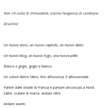
Non c’è nulla di immutabile, tranne l’esigenza di cambiare.
(Eraclito)
Un nuovo anno, un nuovo capitolo, un nuovo abito.
Un nuovo blog, un nuovo logo, una nuova pelle.
Bianco e grigio, grigio e bianco.
Un colore dietro l’altro, fino all’essenza. E all’essenziale.
Partire dalle strade di Francia e puntare ancora più a Nord.
Salire, scalare le marce, andare oltre.
Andare avanti.