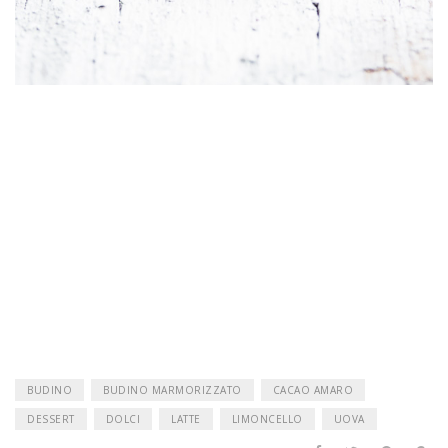
BUDINO
BUDINO MARMORIZZATO
CACAO AMARO
DESSERT
DOLCI
LATTE
LIMONCELLO
UOVA