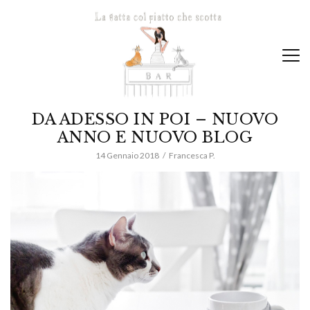
DA ADESSO IN POI – NUOVO
ANNO E NUOVO BLOG
14 Gennaio 2018
Francesca P.