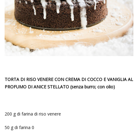
TORTA DI RISO VENERE CON CREMA DI COCCO E VANIGLIA AL
PROFUMO DI ANICE STELLATO (senza burro; con olio)
200 g di farina di riso venere
50 g di farina 0