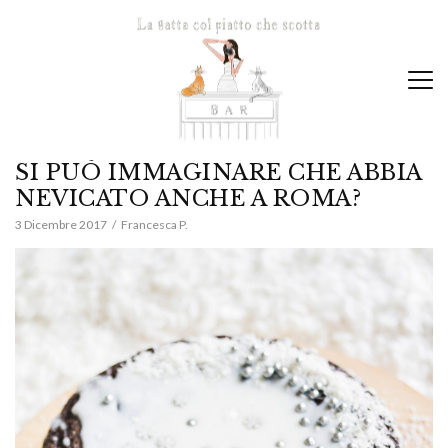
SI PUÒ IMMAGINARE CHE ABBIA
NEVICATO ANCHE A ROMA?
3 Dicembre 2017
Francesca P.