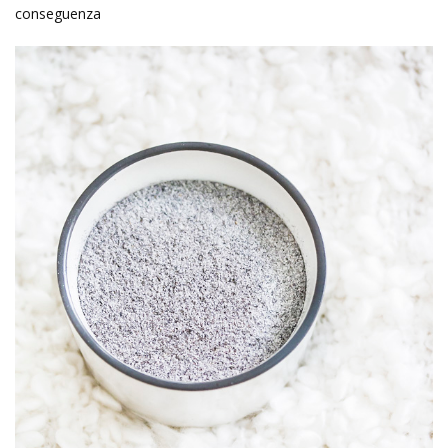
conseguenza