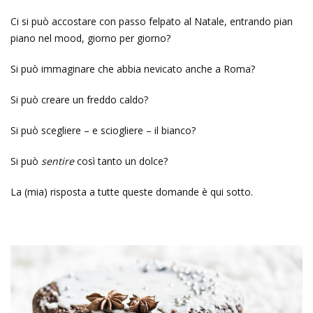
Ci si può accostare con passo felpato al Natale, entrando pian
piano nel mood, giorno per giorno?
Si può immaginare che abbia nevicato anche a Roma?
Si può creare un freddo caldo?
Si può scegliere – e sciogliere – il bianco?
Si può
sentire
così tanto un dolce?
La (mia) risposta a tutte queste domande è qui sotto.