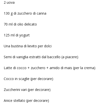
2 uova
130 g di zucchero di canna
70 ml di olio delicato
125 ml di yogurt
Una bustina di lievito per dolci
Semi di vaniglia estratti dal baccello (a piacere)
Latte di cocco + zucchero + amido di mais (per la crema)
Cocco in scaglie (per decorare)
Zuccherini vari (per decorare)
Anice stellato (per decorare)