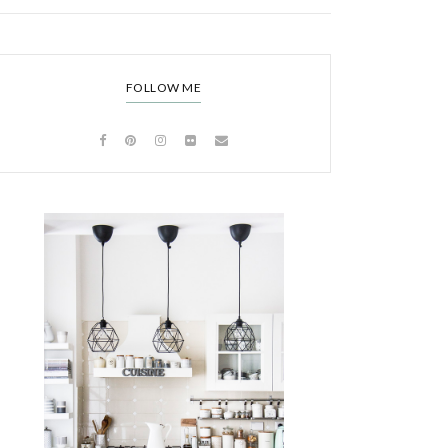
FOLLOW ME