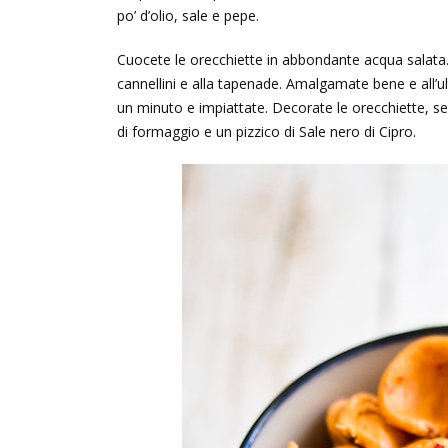
po’ d’olio, sale e pepe.
Cuocete le orecchiette in abbondante acqua salata. 
cannellini e alla tapenade. Amalgamate bene e all’u
un minuto e impiattate. Decorate le orecchiette, se
di formaggio e un pizzico di Sale nero di Cipro.