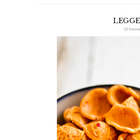
LEGGE
22 Genna