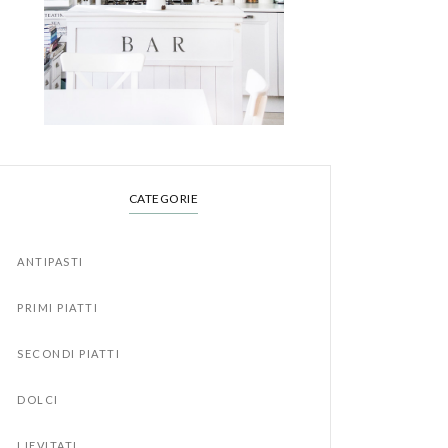
CATEGORIE
ANTIPASTI
PRIMI PIATTI
SECONDI PIATTI
DOLCI
LIEVITATI