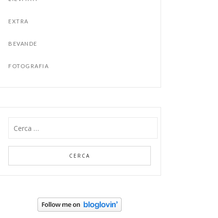
EXTRA
BEVANDE
FOTOGRAFIA