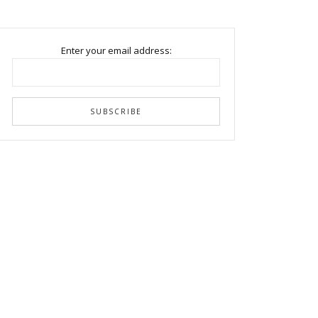
Enter your email address: