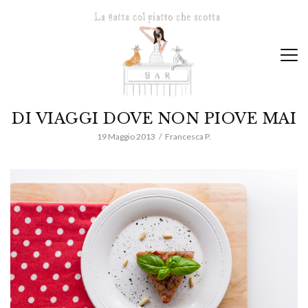
DI VIAGGI DOVE NON PIOVE MAI
19 Maggio 2013
Francesca P.