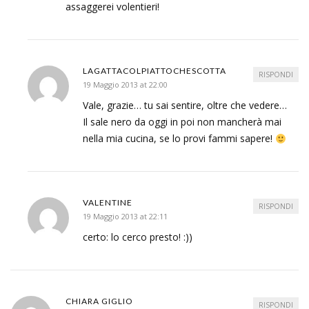
assaggerei volentieri!
LAGATTACOLPIATTOCHESCOTTA
RISPONDI
19 Maggio 2013 at 22:00
Vale, grazie… tu sai sentire, oltre che vedere…
Il sale nero da oggi in poi non mancherà mai
nella mia cucina, se lo provi fammi sapere!
VALENTINE
RISPONDI
19 Maggio 2013 at 22:11
certo: lo cerco presto! :))
CHIARA GIGLIO
RISPONDI