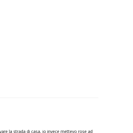
ovare la strada di casa, io invece mettevo rose ad