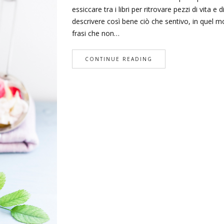
essiccare tra i libri per ritrovare pezzi di vita
descrivere così bene ciò che sentivo, in quel m
frasi che non…
CONTINUE READING