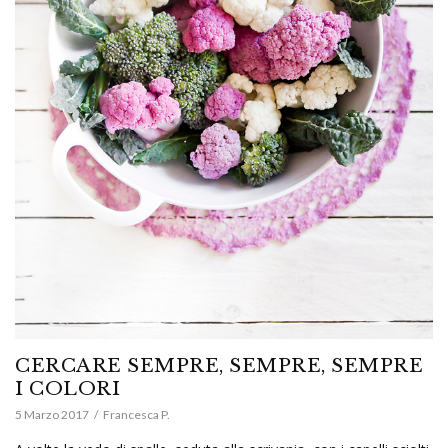
CERCARE SEMPRE, SEMPRE, SEMPRE
I COLORI
5 Marzo 2017
Francesca P.