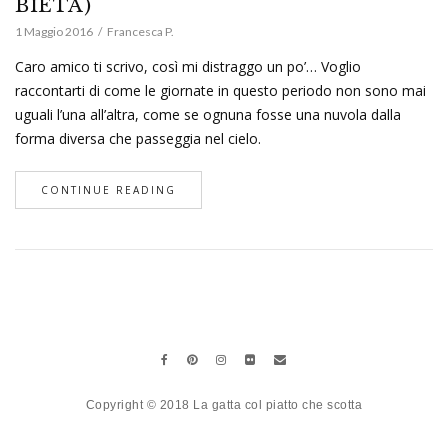
BIETA)
1 Maggio 2016
Francesca P.
Caro amico ti scrivo, così mi distraggo un po’… Voglio
raccontarti di come le giornate in questo periodo non sono mai
uguali l’una all’altra, come se ognuna fosse una nuvola dalla
forma diversa che passeggia nel cielo.
CONTINUE READING
Copyright © 2018 La gatta col piatto che scotta