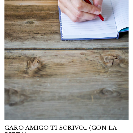
CARO AMICO TI SCRIVO… (CON LA