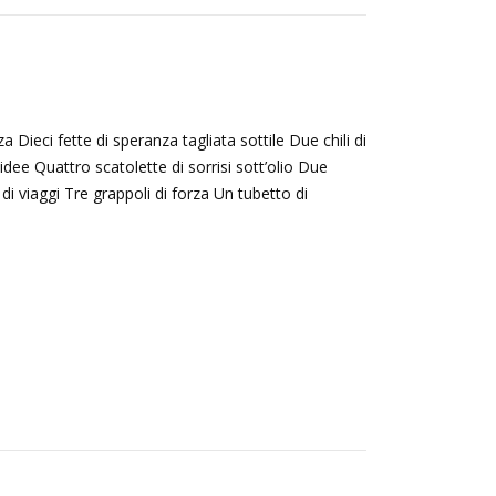
a Dieci fette di speranza tagliata sottile Due chili di
idee Quattro scatolette di sorrisi sott’olio Due
 di viaggi Tre grappoli di forza Un tubetto di