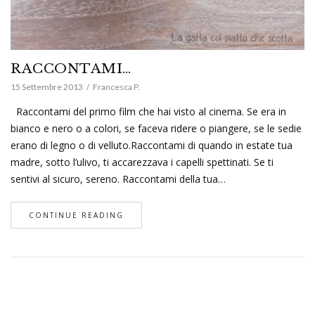
RACCONTAMI…
15 Settembre 2013
Francesca P.
Raccontami del primo film che hai visto al cinema. Se era in
bianco e nero o a colori, se faceva ridere o piangere, se le sedie
erano di legno o di velluto.Raccontami di quando in estate tua
madre, sotto l’ulivo, ti accarezzava i capelli spettinati. Se ti
sentivi al sicuro, sereno. Raccontami della tua…
CONTINUE READING