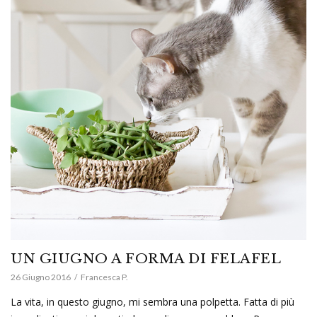
UN GIUGNO A FORMA DI FELAFEL
26 Giugno 2016
Francesca P.
La vita, in questo giugno, mi sembra una polpetta. Fatta di più