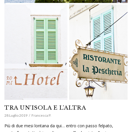
TRA UN’ISOLA E L’ALTRA
28 Luglio 2019
Francesca P.
Più di due mesi lontana da qui… entro con passo felpato,